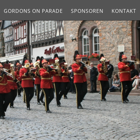
GORDONS ON PARADE
SPONSOREN
KONTAKT