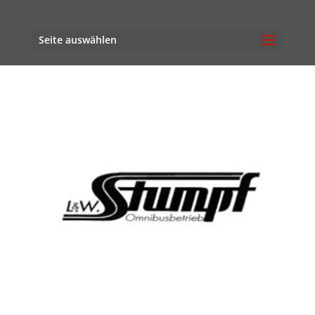
Seite auswählen