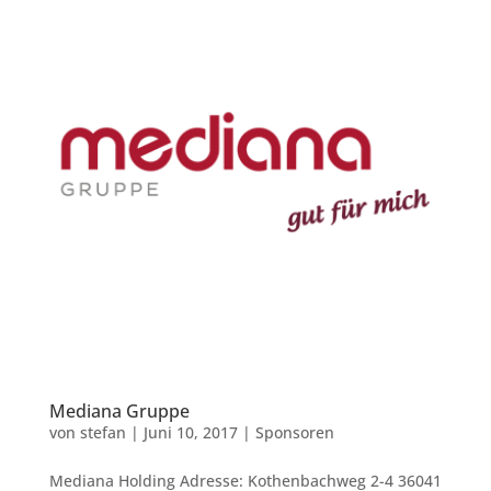
Mediana Gruppe
von
stefan
|
Juni 10, 2017
|
Sponsoren
Mediana Holding Adresse: Kothenbachweg 2-4 36041