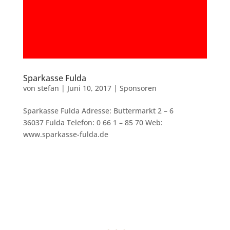
Sparkasse Fulda
von
stefan
|
Juni 10, 2017
|
Sponsoren
Sparkasse Fulda Adresse: Buttermarkt 2 – 6
36037 Fulda Telefon: 0 66 1 – 85 70 Web:
www.sparkasse-fulda.de