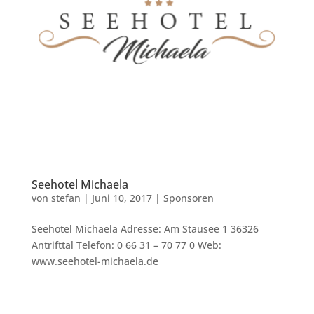
Seehotel Michaela
von
stefan
|
Juni 10, 2017
|
Sponsoren
Seehotel Michaela Adresse: Am Stausee 1 36326
Antrifttal Telefon: 0 66 31 – 70 77 0 Web:
www.seehotel-michaela.de