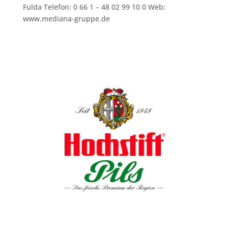
Fulda Telefon: 0 66 1 – 48 02 99 10 0 Web:
www.mediana-gruppe.de