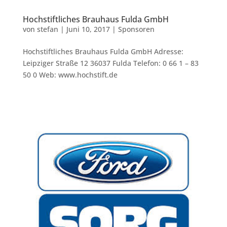
Hochstiftliches Brauhaus Fulda GmbH
von
stefan
|
Juni 10, 2017
|
Sponsoren
Hochstiftliches Brauhaus Fulda GmbH Adresse:
Leipziger Straße 12 36037 Fulda Telefon: 0 66 1 – 83
50 0 Web: www.hochstift.de